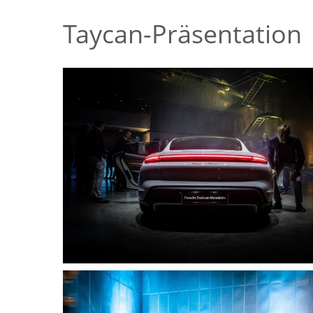
Taycan-Präsentation